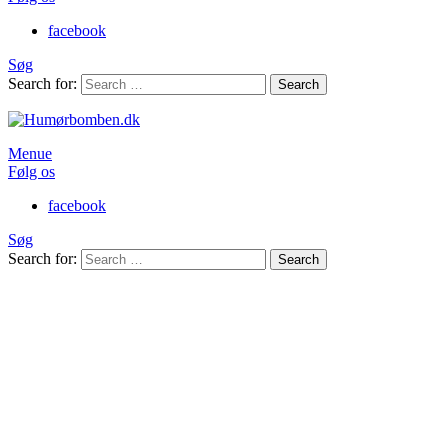
facebook
Søg
Search for:
Search
Menue
Følg os
facebook
Søg
Search for:
Search